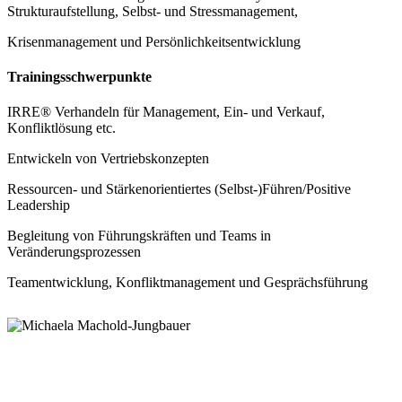
Strukturaufstellung, Selbst- und Stressmanagement,
Krisenmanagement und Persönlichkeitsentwicklung
Trainingsschwerpunkte
IRRE® Verhandeln für Management, Ein- und Verkauf,
Konfliktlösung etc.
Entwickeln von Vertriebskonzepten
Ressourcen- und Stärkenorientiertes (Selbst-)Führen/Positive
Leadership
Begleitung von Führungskräften und Teams in
Veränderungsprozessen
Teamentwicklung, Konfliktmanagement und Gesprächsführung