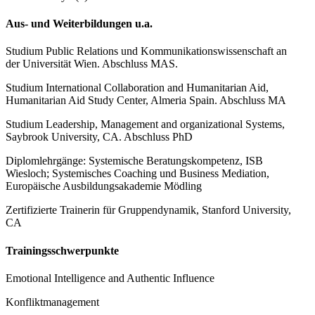
Aus- und Weiterbildungen u.a.
Studium Public Relations und Kommunikationswissenschaft an
der Universität Wien. Abschluss MAS.
Studium International Collaboration and Humanitarian Aid,
Humanitarian Aid Study Center, Almeria Spain. Abschluss MA
Studium Leadership, Management and organizational Systems,
Saybrook University, CA. Abschluss PhD
Diplomlehrgänge: Systemische Beratungskompetenz, ISB
Wiesloch; Systemisches Coaching und Business Mediation,
Europäische Ausbildungsakademie Mödling
Zertifizierte Trainerin für Gruppendynamik, Stanford University,
CA
Trainingsschwerpunkte
Emotional Intelligence and Authentic Influence
Konfliktmanagement