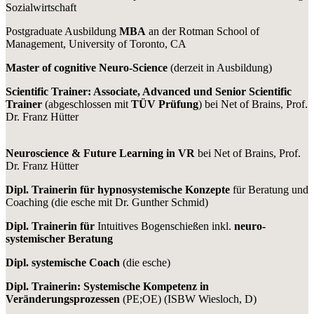
Sozialwirtschaft
Postgraduate Ausbildung
MBA
an der Rotman School of
Management, University of Toronto, CA
Master of cognitive Neuro-Science
(derzeit in Ausbildung)
Scientific Trainer: Associate, Advanced und Senior Scientific
Trainer
(abgeschlossen mit
TÜV Prüfung
) bei Net of Brains, Prof.
Dr. Franz Hütter
Neuroscience & Future Learning in VR
bei Net of Brains, Prof.
Dr. Franz Hütter
Dipl. Trainerin für hypnosystemische Konzepte
für Beratung und
Coaching (die esche mit Dr. Gunther Schmid)
Dipl. Trainerin für
Intuitives Bogenschießen inkl.
neuro-
systemischer Beratung
Dipl. systemische Coach
(die esche)
Dipl. Trainerin: Systemische Kompetenz in
Veränderungsprozessen
(PE;OE) (ISBW Wiesloch, D)