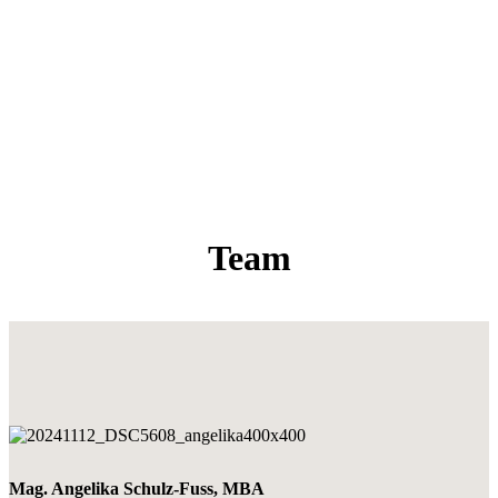
Team
Mag. Angelika Schulz-Fuss, MBA