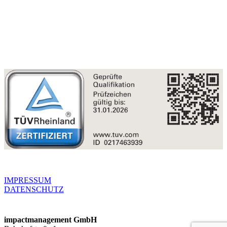
IMPRESSUM
DATENSCHUTZ
impactmanagement GmbH