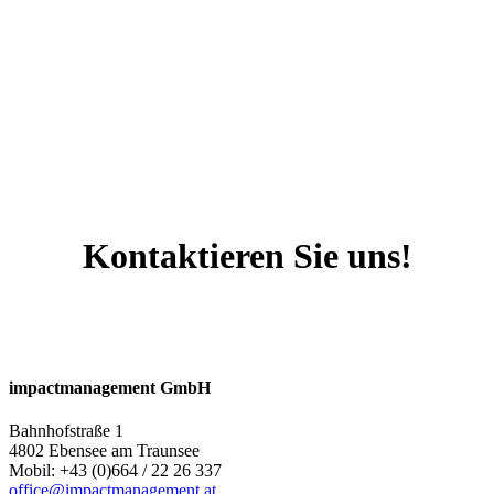
Kontaktieren Sie uns!
impactmanagement GmbH
Bahnhofstraße 1
4802 Ebensee am Traunsee
Mobil: +43 (0)664 / 22 26 337
office@impactmanagement.at