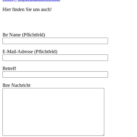
Hier finden Sie uns auch!
Ihr Name (Pflichtfeld)
E-Mail-Adresse (Pflichtfeld)
Betreff
Ihre Nachricht